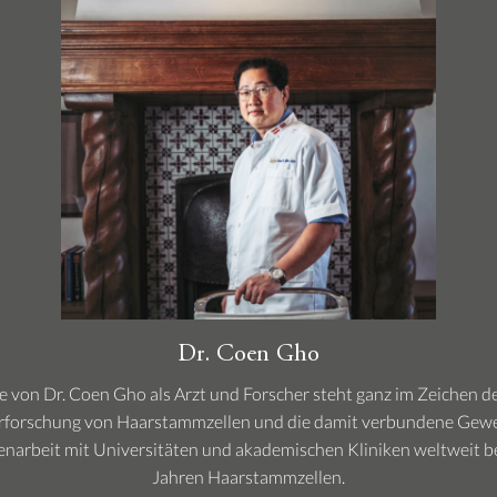
Dr. Coen Gho
re von Dr. Coen Gho als Arzt und Forscher steht ganz im Zeichen d
Erforschung von Haarstammzellen und die damit verbundene Gewe
narbeit mit Universitäten und akademischen Kliniken weltweit ber
Jahren Haarstammzellen.