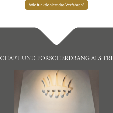
Wie funktioniert das Verfahren?
SCHAFT UND FORSCHERDRANG ALS TRI