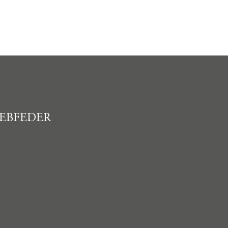
EBFEDER