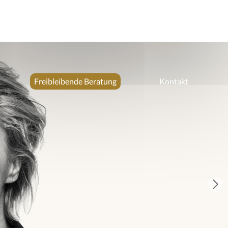
Freibleibende Beratung
Kontakt