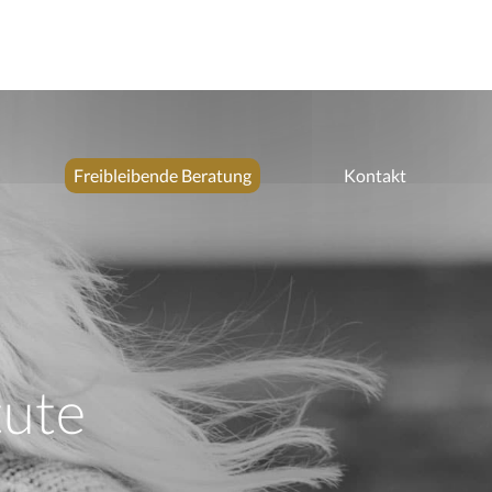
Freibleibende Beratung
Kontakt
tute