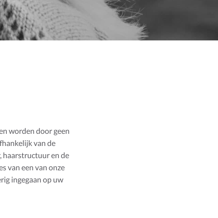
 en worden door geen
fhankelijk van de
 haarstructuur en de
ies van een van onze
erig ingegaan op uw