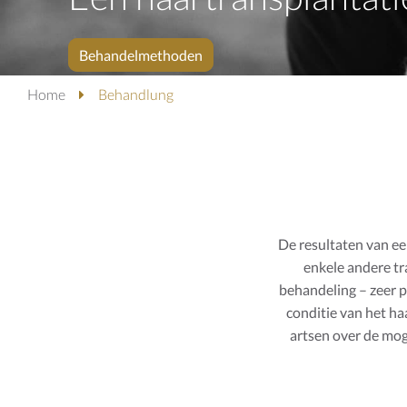
Behandelmethoden
Home
Behandlung
De resultaten van e
enkele andere tr
behandeling – zeer 
conditie van het ha
artsen over de mog