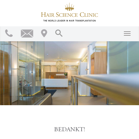
BEDANKT!