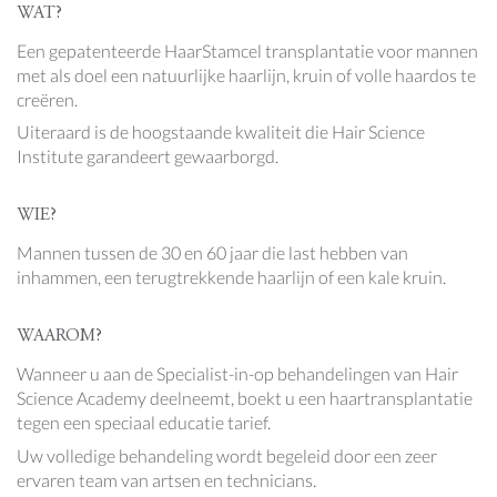
WAT?
Een gepatenteerde HaarStamcel transplantatie voor mannen
met als doel een natuurlijke haarlijn, kruin of volle haardos te
creëren.
Uiteraard is de hoogstaande kwaliteit die Hair Science
Institute garandeert gewaarborgd.
WIE?
Mannen tussen de 30 en 60 jaar die last hebben van
inhammen, een terugtrekkende haarlijn of een kale kruin.
WAAROM?
Wanneer u aan de Specialist-in-op behandelingen van Hair
Science Academy deelneemt, boekt u een haartransplantatie
tegen een speciaal educatie tarief.
Uw volledige behandeling wordt begeleid door een zeer
ervaren team van artsen en technicians.