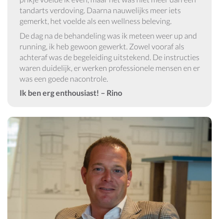
tandarts verdoving. Daarna nauwelijks meer iets
gemerkt, het voelde als een wellness beleving.
De dag na de behandeling was ik meteen weer up and
running, ik heb gewoon gewerkt. Zowel vooraf als
achteraf was de begeleiding uitstekend. De instructies
waren duidelijk, er werken professionele mensen en er
was een goede nacontrole.
Ik ben erg enthousiast!
– Rino