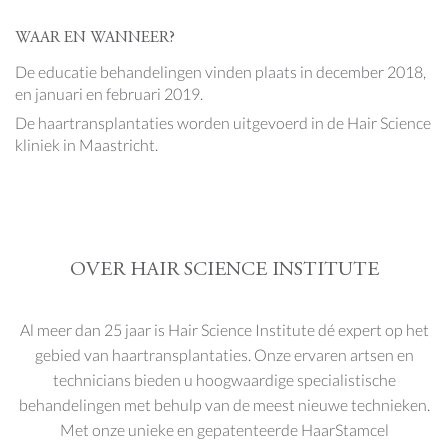
WAAR EN WANNEER?
De educatie behandelingen vinden plaats in december 2018,
en januari en februari 2019.
De haartransplantaties worden uitgevoerd in de Hair Science
kliniek in Maastricht.
OVER HAIR SCIENCE INSTITUTE
Al meer dan 25 jaar is Hair Science Institute dé expert op het
gebied van haartransplantaties. Onze ervaren artsen en
technicians bieden u hoogwaardige specialistische
behandelingen met behulp van de meest nieuwe technieken.
Met onze unieke en gepatenteerde HaarStamcel