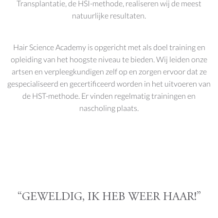
Transplantatie, de HSI-methode, realiseren wij de meest
natuurlijke resultaten.
Hair Science Academy is opgericht met als doel training en
opleiding van het hoogste niveau te bieden. Wij leiden onze
artsen en verpleegkundigen zelf op en zorgen ervoor dat ze
gespecialiseerd en gecertificeerd worden in het uitvoeren van
de HST-methode. Er vinden regelmatig trainingen en
nascholing plaats.
“GEWELDIG, IK HEB WEER HAAR!”