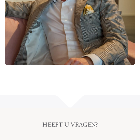
HEEFT U VRAGEN?