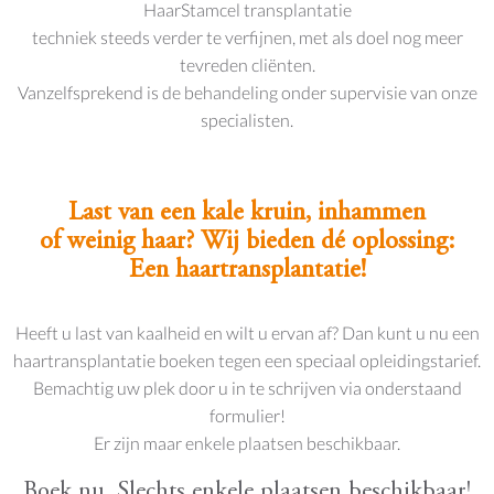
HaarStamcel transplantatie
techniek steeds verder te verfijnen, met als doel nog meer
tevreden cliënten.
Vanzelfsprekend is de behandeling onder supervisie van onze
specialisten.
Last van een kale kruin, inhammen
of weinig haar? Wij bieden dé oplossing:
Een haartransplantatie!
Heeft u last van kaalheid en wilt u ervan af? Dan kunt u nu een
haartransplantatie boeken tegen een speciaal opleidingstarief.
Bemachtig uw plek door u in te schrijven via onderstaand
formulier!
Er zijn maar enkele plaatsen beschikbaar.
Boek nu. Slechts enkele plaatsen beschikbaar!