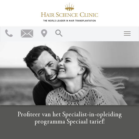
Profiteer van het Specialist-in-opleiding
programma Speciaal tarief!