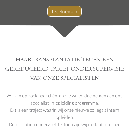
Deelnemen
HAARTRANSPLANTATIE TEGEN EEN
GEREDUCEERD TARIEF ONDER SUPERVISIE
VAN ONZE SPECIALISTEN
Wij zijn op zoek naar cliënten die willen deelnemen aan ons
specialist-in-opleiding programma.
Dit is een traject waarin wij onze nieuwe collega’s intern
opleiden.
Door continu onderzoek te doen zijn wij in staat om onze