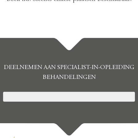
DEELNEMEN AAN SPECIALIST-IN-OPLEIDING
BEHANDELINGEN