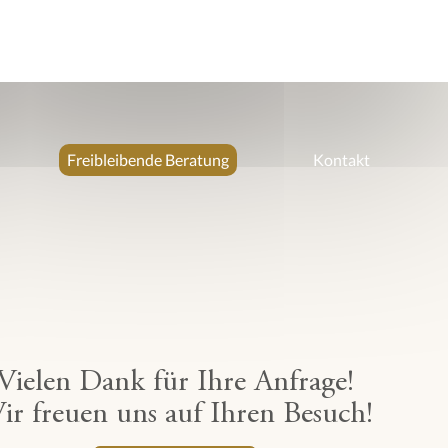
Freibleibende Beratung
Kontakt
Vielen Dank für Ihre Anfrage!
ir freuen uns auf Ihren Besuch!