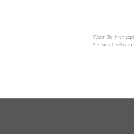
Wenn Sie Ihren gepl
Arzt so schnell wie 